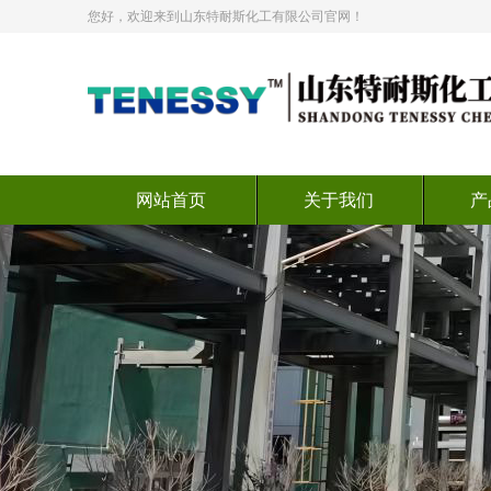
您好，欢迎来到山东特耐斯化工有限公司官网！
网站首页
关于我们
产