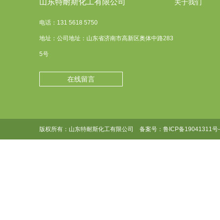
山东特耐斯化工有限公司
关于我们
电话：131 5618 5750
地址：公司地址：山东省济南市高新区奥体中路283
5号
在线留言
版权所有：山东特耐斯化工有限公司 备案号：
鲁ICP备19041311号-