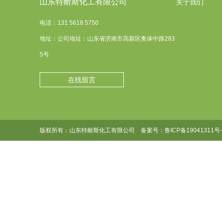
山东特耐斯化工有限公司
关于我们
电话：131 5618 5750
地址：公司地址：山东省济南市高新区奥体中路283
5号
在线留言
版权所有：山东特耐斯化工有限公司 备案号：
鲁ICP备19041311号-