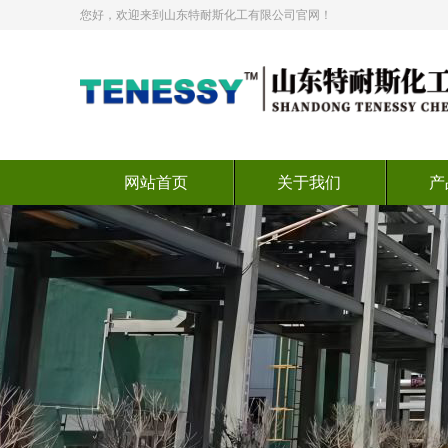
您好，欢迎来到山东特耐斯化工有限公司官网！
网站首页
关于我们
产